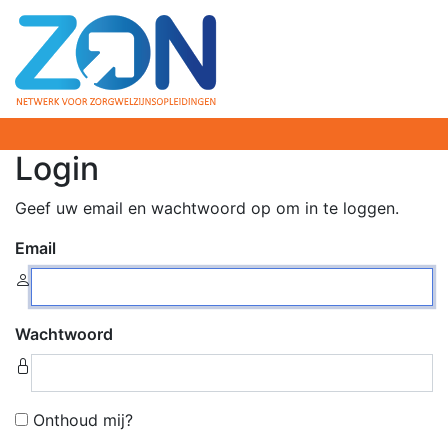
Login
Geef uw email en wachtwoord op om in te loggen.
Email
Wachtwoord
Onthoud mij?