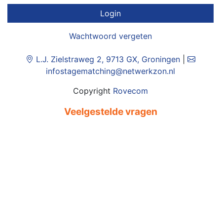
Login
Wachtwoord vergeten
L.J. Zielstraweg 2, 9713 GX, Groningen
|
infostagematching@netwerkzon.nl
Copyright
Rovecom
Veelgestelde vragen